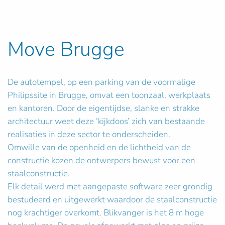
Move Brugge
De autotempel, op een parking van de voormalige
Philipssite in Brugge, omvat een toonzaal, werkplaats
en kantoren. Door de eigentijdse, slanke en strakke
architectuur weet deze ‘kijkdoos’ zich van bestaande
realisaties in deze sector te onderscheiden.
Omwille van de openheid en de lichtheid van de
constructie kozen de ontwerpers bewust voor een
staalconstructie.
Elk detail werd met aangepaste software zeer grondig
bestudeerd en uitgewerkt waardoor de staalconstructie
nog krachtiger overkomt. Blikvanger is het 8 m hoge