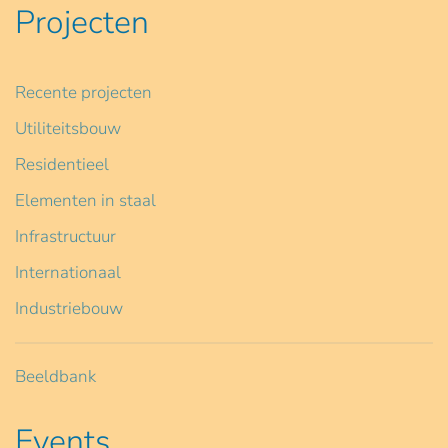
Projecten
Recente projecten
Utiliteitsbouw
Residentieel
Elementen in staal
Infrastructuur
Internationaal
Industriebouw
Beeldbank
Events