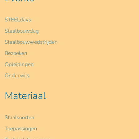
STEELdays
Staalbouwdag
Staalbouwwedstrijden
Bezoeken
Opleidingen
Onderwijs
Materiaal
Staalsoorten
Toepassingen