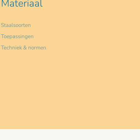
Materiaal
Staalsoorten
Toepassingen
Techniek & normen