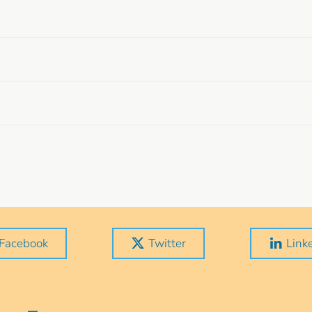
Facebook
Twitter
Link