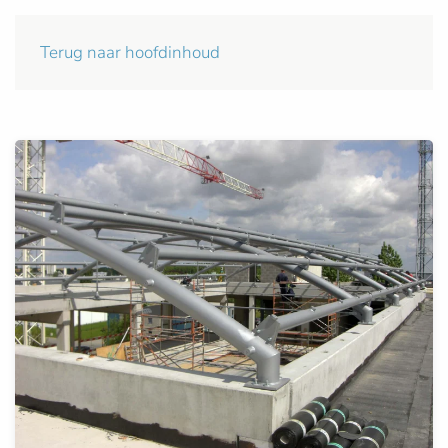
Terug naar hoofdinhoud