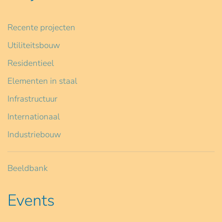
Recente projecten
Utiliteitsbouw
Residentieel
Elementen in staal
Infrastructuur
Internationaal
Industriebouw
Beeldbank
Events