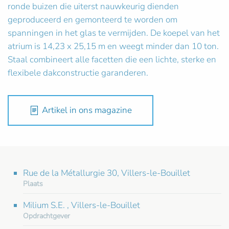
ronde buizen die uiterst nauwkeurig dienden
geproduceerd en gemonteerd te worden om
spanningen in het glas te vermijden. De koepel van het
atrium is 14,23 x 25,15 m en weegt minder dan 10 ton.
Staal combineert alle facetten die een lichte, sterke en
flexibele dakconstructie garanderen.
Artikel in ons magazine
Rue de la Métallurgie 30, Villers-le-Bouillet
Plaats
Milium S.E. , Villers-le-Bouillet
Opdrachtgever