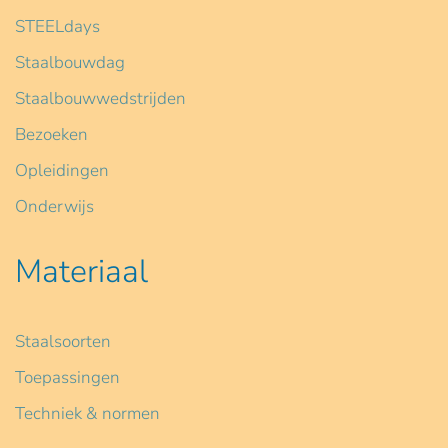
STEELdays
Staalbouwdag
Staalbouwwedstrijden
Bezoeken
Opleidingen
Onderwijs
Materiaal
Staalsoorten
Toepassingen
Techniek & normen