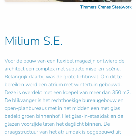
Timmers Cranes Steelwork
Milium S.E.
Voor de bouw van een flexibel magazijn ontwierp de
architect een complex met subtiele mise-en-scène.
Belangrijk daarbij was de grote lichtinval. Om dit te
bereiken werd een atrium met wintertuin gebouwd.
Deze is overdekt met een koepel van meer dan 350 m2.
De blikvanger is het rechthoekige bureaugebouw en
open-planbureaus met in het midden een met glas
bedekt groen binnenhof. Het glas-in-staaldak en de
glazen voorzijde laten het daglicht binnen. De
draagstructuur van het atriumdak is opgebouwd uit