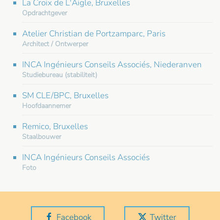
La Croix de L'Aigle, Bruxelles
Opdrachtgever
Atelier Christian de Portzamparc, Paris
Architect / Ontwerper
INCA Ingénieurs Conseils Associés, Niederanven
Studiebureau (stabiliteit)
SM CLE/BPC, Bruxelles
Hoofdaannemer
Remico, Bruxelles
Staalbouwer
INCA Ingénieurs Conseils Associés
Foto
Facebook
Twitter