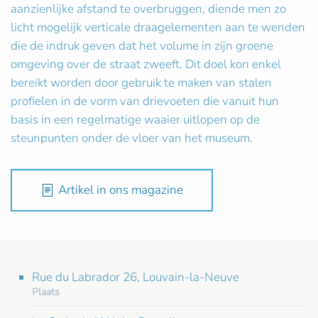
aanzienlijke afstand te overbruggen, diende men zo
licht mogelijk verticale draagelementen aan te wenden
die de indruk geven dat het volume in zijn groene
omgeving over de straat zweeft. Dit doel kon enkel
bereikt worden door gebruik te maken van stalen
profielen in de vorm van drievoeten die vanuit hun
basis in een regelmatige waaier uitlopen op de
steunpunten onder de vloer van het museum.
Artikel in ons magazine
Rue du Labrador 26, Louvain-la-Neuve
Plaats