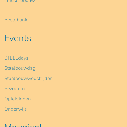
Industriebouw
Beeldbank
Events
STEELdays
Staalbouwdag
Staalbouwwedstrijden
Bezoeken
Opleidingen
Onderwijs