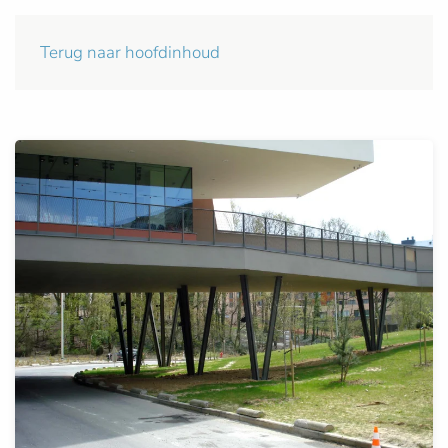
Terug naar hoofdinhoud