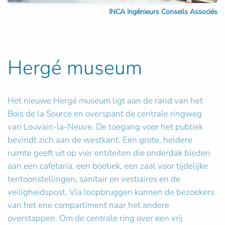
INCA Ingénieurs Conseils Associés
Hergé museum
Het nieuwe Hergé museum ligt aan de rand van het
Bois de la Source en overspant de centrale ringweg
van Louvain-la-Neuve. De toegang voor het publiek
bevindt zich aan de westkant. Een grote, heldere
ruimte geeft uit op vier entiteiten die onderdak bieden
aan een cafetaria, een boetiek, een zaal voor tijdelijke
tentoonstellingen, sanitair en vestiaires en de
veiligheidspost. Via loopbruggen kunnen de bezoekers
van het ene compartiment naar het andere
overstappen. Om de centrale ring over een vrij