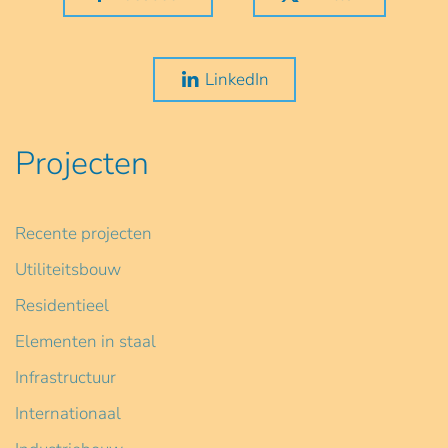
LinkedIn
Projecten
Recente projecten
Utiliteitsbouw
Residentieel
Elementen in staal
Infrastructuur
Internationaal