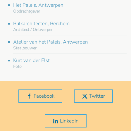
Het Paleis, Antwerpen
Opdrachtgever
Bulkarchitecten, Berchem
Architect / Ontwerper
Atelier van het Paleis, Antwerpen
Staalbouwer
Kurt van der Elst
Foto
Facebook
Twitter
LinkedIn