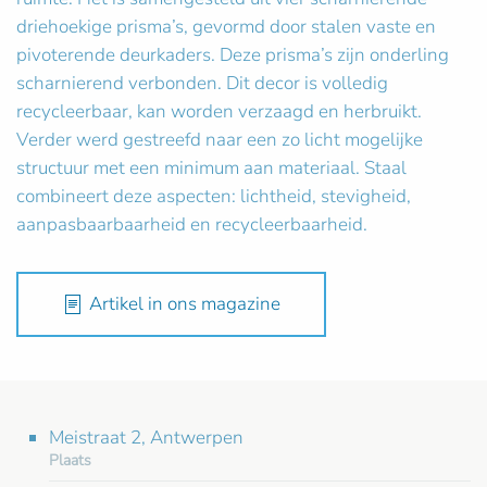
driehoekige prisma’s, gevormd door stalen vaste en
pivoterende deurkaders. Deze prisma’s zijn onderling
scharnierend verbonden. Dit decor is volledig
recycleerbaar, kan worden verzaagd en herbruikt.
Verder werd gestreefd naar een zo licht mogelijke
structuur met een minimum aan materiaal. Staal
combineert deze aspecten: lichtheid, stevigheid,
aanpasbaarbaarheid en recycleerbaarheid.
Artikel in ons magazine
Meistraat 2, Antwerpen
Plaats