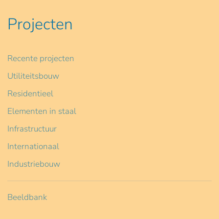
Projecten
Recente projecten
Utiliteitsbouw
Residentieel
Elementen in staal
Infrastructuur
Internationaal
Industriebouw
Beeldbank