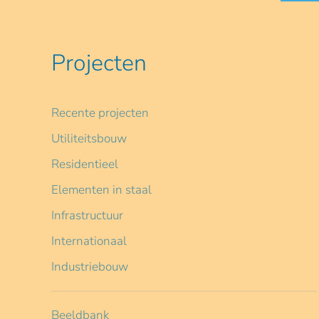
Projecten
Recente projecten
Utiliteitsbouw
Residentieel
Elementen in staal
Infrastructuur
Internationaal
Industriebouw
Beeldbank