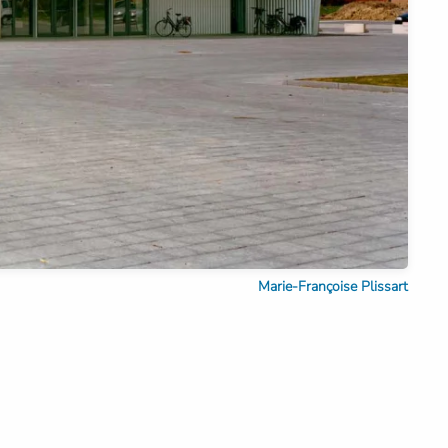
Marie-Françoise Plissart