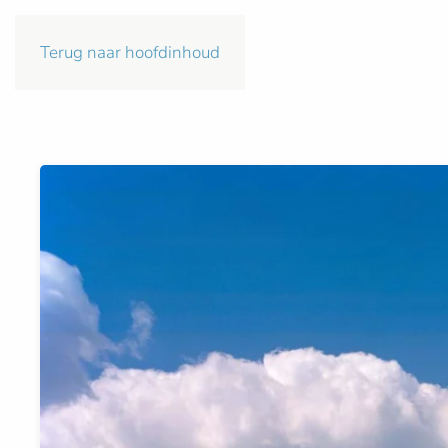
Terug naar hoofdinhoud