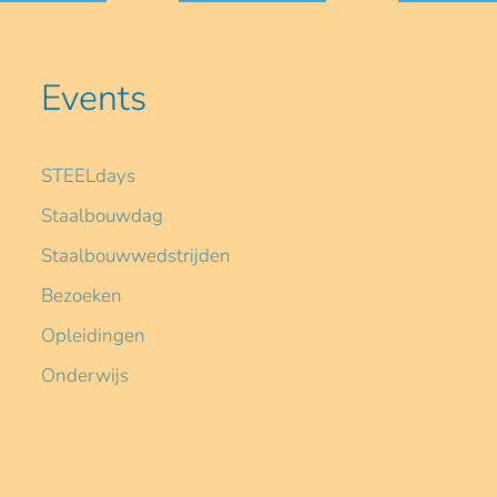
Events
STEELdays
Staalbouwdag
Staalbouwwedstrijden
Bezoeken
Opleidingen
Onderwijs