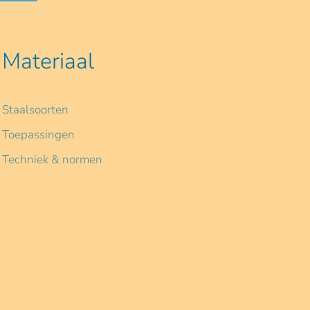
Materiaal
Staalsoorten
Toepassingen
Techniek & normen