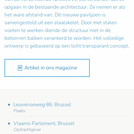
opgaan in de bestaande architectuur. Ze nemen er als
het ware afstand van. Dit nieuwe paviljoen is
samengesteld uit een staalskelet. Door met stalen
voeten te werken diende de structuur niet in de
betonnen balken verankerd te worden. Het volledige
ontwerp is gebaseerd op een licht transparant concept.
Artikel in ons magazine
Leuvenseweg 86, Brussel
Plaats
Vlaams Parlement, Brussel
Opdrachtgever