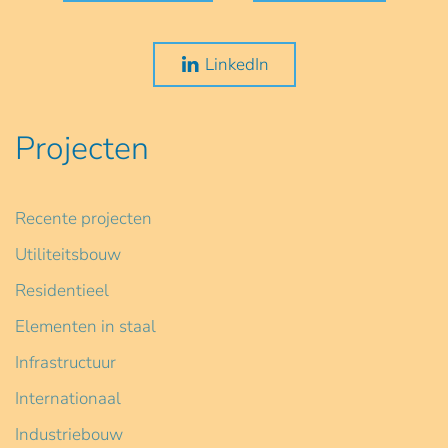
LinkedIn
Projecten
Recente projecten
Utiliteitsbouw
Residentieel
Elementen in staal
Infrastructuur
Internationaal
Industriebouw