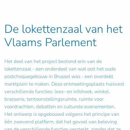
De lokettenzaal van het
Vlaams Parlement
Het doel van het project bestond erin van de
lokettenzaal - een onderdeel van wat ooit het oude
postchequegebouw in Brussel was - een overdekt
marktplein te maken. Deze ontmoetingsplaats huisvest
verschillende functies: lees- en infohoek, winkel,
brasserie, tentoonstellingsruimte, ruimte voor
voordrachten, debatten en culturele evenementen.
Het ontwerp is opgebouwd volgens het principe van
één zwevend platform, dat het gevoel van beleving
van de verschillende functies versterkt, zonder dat ze