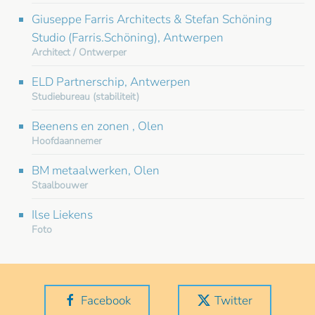
Giuseppe Farris Architects & Stefan Schöning
Studio (Farris.Schöning), Antwerpen
Architect / Ontwerper
ELD Partnerschip, Antwerpen
Studiebureau (stabiliteit)
Beenens en zonen , Olen
Hoofdaannemer
BM metaalwerken, Olen
Staalbouwer
Ilse Liekens
Foto
Facebook
Twitter