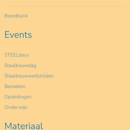
Beeldbank
Events
STEELdays
Staalbouwdag
Staalbouwwedstrijden
Bezoeken
Opleidingen
Onderwijs
Materiaal