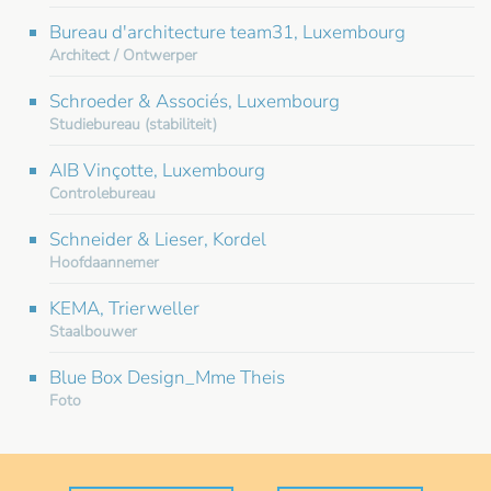
Bureau d'architecture team31, Luxembourg
Architect / Ontwerper
Schroeder & Associés, Luxembourg
Studiebureau (stabiliteit)
AIB Vinçotte, Luxembourg
Controlebureau
Schneider & Lieser, Kordel
Hoofdaannemer
KEMA, Trierweller
Staalbouwer
Blue Box Design_Mme Theis
Foto