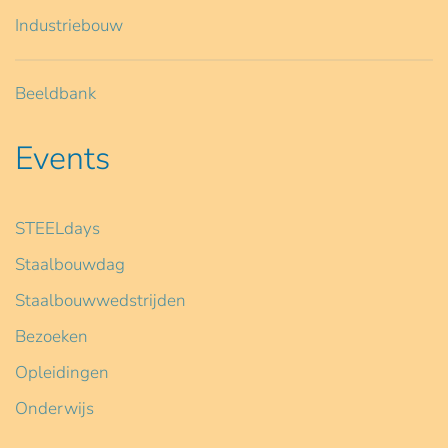
Industriebouw
Beeldbank
Events
STEELdays
Staalbouwdag
Staalbouwwedstrijden
Bezoeken
Opleidingen
Onderwijs