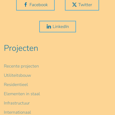
Facebook
Twitter
LinkedIn
Projecten
Recente projecten
Utiliteitsbouw
Residentieel
Elementen in staal
Infrastructuur
Internationaal