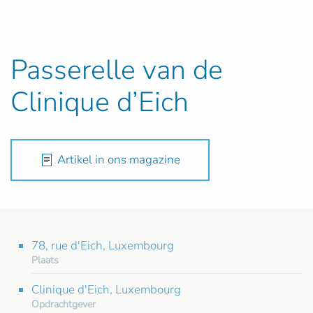
Passerelle van de
Clinique d’Eich
Artikel in ons magazine
78, rue d'Eich, Luxembourg
Plaats
Clinique d'Eich, Luxembourg
Opdrachtgever