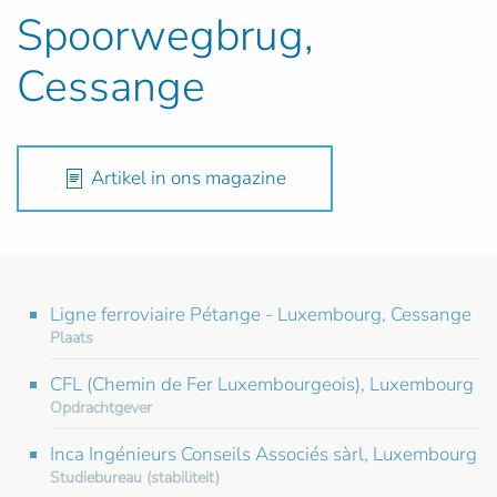
Spoorwegbrug,
Cessange
Artikel in ons magazine
Ligne ferroviaire Pétange - Luxembourg, Cessange
Plaats
CFL (Chemin de Fer Luxembourgeois), Luxembourg
Opdrachtgever
Inca Ingénieurs Conseils Associés sàrl, Luxembourg
Studiebureau (stabiliteit)