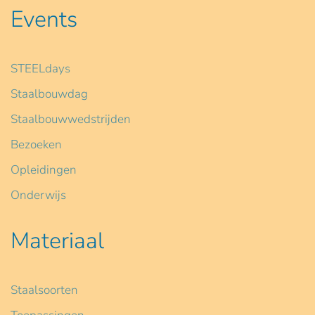
Events
STEELdays
Staalbouwdag
Staalbouwwedstrijden
Bezoeken
Opleidingen
Onderwijs
Materiaal
Staalsoorten