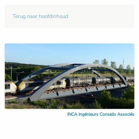
Terug naar hoofdinhoud
INCA Ingénieurs Conseils Associés