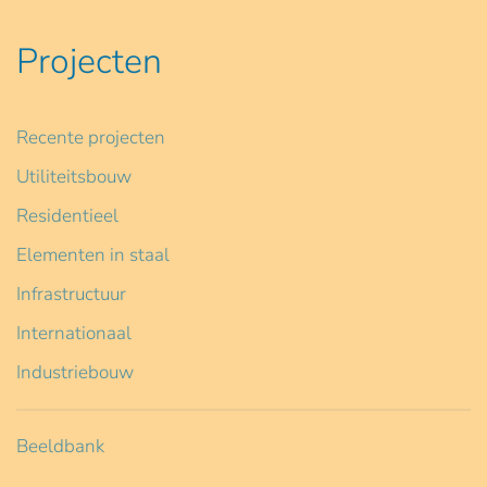
Projecten
Recente projecten
Utiliteitsbouw
Residentieel
Elementen in staal
Infrastructuur
Internationaal
Industriebouw
Beeldbank