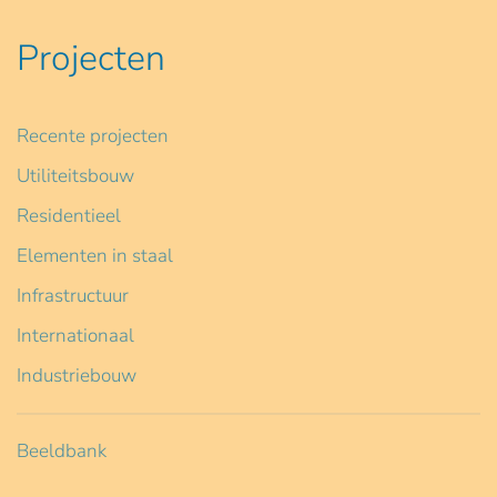
Projecten
Recente projecten
Utiliteitsbouw
Residentieel
Elementen in staal
Infrastructuur
Internationaal
Industriebouw
Beeldbank