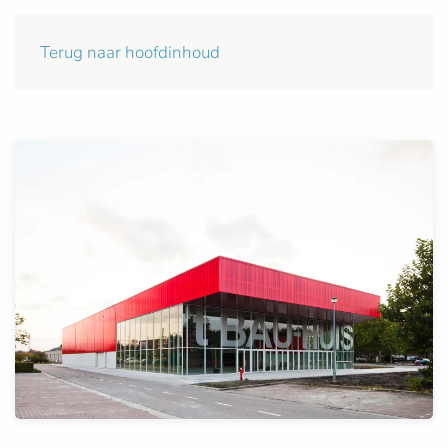
Terug naar hoofdinhoud