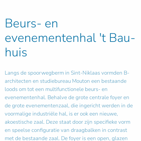
Beurs- en
evenementenhal 't Bau-
huis
Langs de spoorwegberm in Sint-Niklaas vormden B-
architecten en studiebureau Mouton een bestaande
loods om tot een multifunctionele beurs- en
evenementenhal. Behalve de grote centrale foyer en
de grote evenementenzaal, die ingericht werden in de
voormalige industriële hal, is er ook een nieuwe,
akoestische zaal. Deze staat door zijn specifieke vorm
en speelse configuratie van draagbalken in contrast
met de bestaande zaal. De foyer is een open, glazen