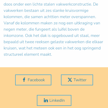
doos onder een lichte stalen vakwerkconstructie. De
vakwerken bestaan uit zes slanke kruisvormige
kolommen, die samen achttien meter overspannen.
Vanaf de kolommen maken ze nog een uitkraging van
negen meter, die fungeert als luifel boven de
inkomzone. Ook het dak is opgebouwd uit staal, meer
bepaald uit twee reeksen gelaste vakwerken die elkaar
kruisen, wat het meteen ook een in het oog springend
structureel element maakt.
Facebook
Twitter
LinkedIn