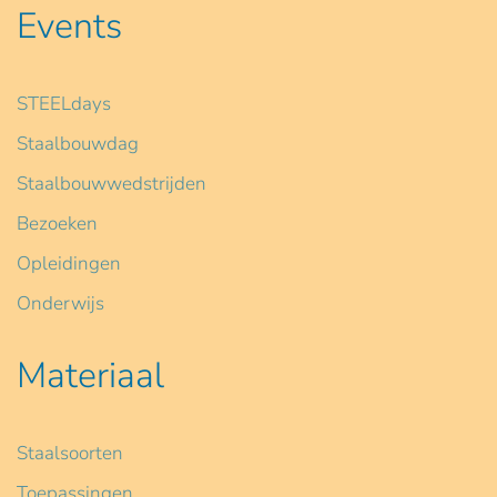
Events
STEELdays
Staalbouwdag
Staalbouwwedstrijden
Bezoeken
Opleidingen
Onderwijs
Materiaal
Staalsoorten
Toepassingen