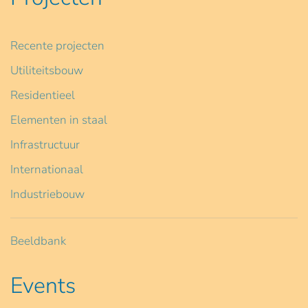
Recente projecten
Utiliteitsbouw
Residentieel
Elementen in staal
Infrastructuur
Internationaal
Industriebouw
Beeldbank
Events