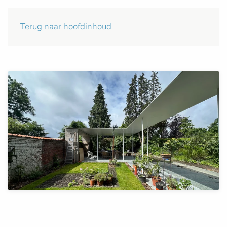
Terug naar hoofdinhoud