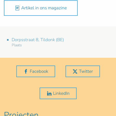
Artikel in ons magazine
Dorpsstraat 8, Tildonk (BE)
Plaats
Facebook
Twitter
LinkedIn
Projecten