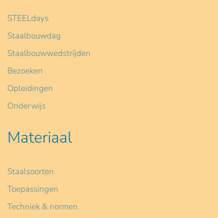
STEELdays
Staalbouwdag
Staalbouwwedstrijden
Bezoeken
Opleidingen
Onderwijs
Materiaal
Staalsoorten
Toepassingen
Techniek & normen