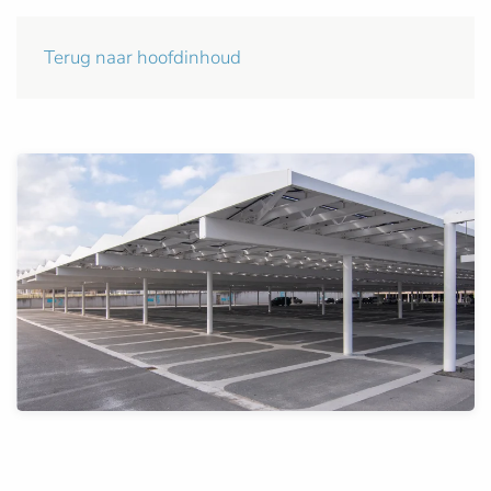
Terug naar hoofdinhoud