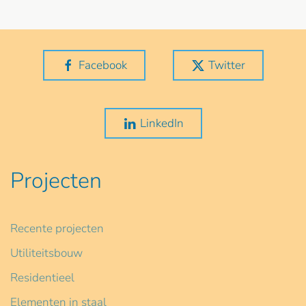
Facebook
Twitter
LinkedIn
Projecten
Recente projecten
Utiliteitsbouw
Residentieel
Elementen in staal