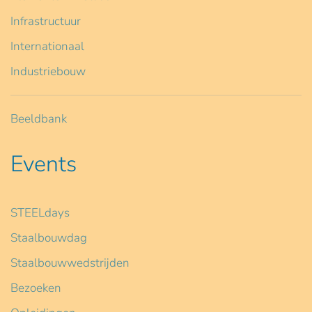
Infrastructuur
Internationaal
Industriebouw
Beeldbank
Events
STEELdays
Staalbouwdag
Staalbouwwedstrijden
Bezoeken