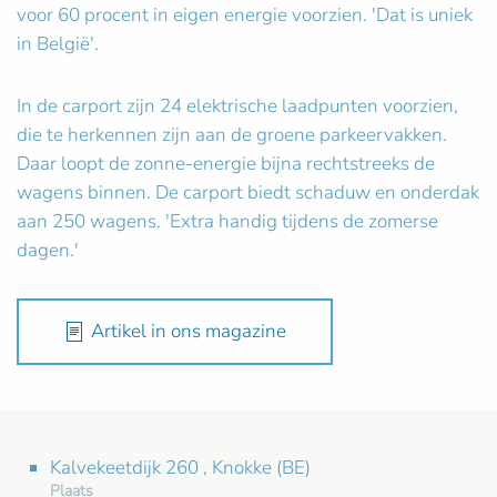
voor 60 procent in eigen energie voorzien. 'Dat is uniek
in België'.
In de carport zijn 24 elektrische laadpunten voorzien,
die te herkennen zijn aan de groene parkeervakken.
Daar loopt de zonne-energie bijna rechtstreeks de
wagens binnen. De carport biedt schaduw en onderdak
aan 250 wagens. 'Extra handig tijdens de zomerse
dagen.'
Artikel in ons magazine
Kalvekeetdijk 260 , Knokke (BE)
Plaats