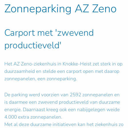
Zonneparking AZ Zeno
Carport met 'zwevend
productieveld'
Het AZ Zeno-ziekenhuis in Knokke-Heist zet sterk in op
duurzaamheid en stelde een carport open met daarop
zonnepanelen, een zonneparking.
De parking werd voorzien van 2592 zonnepanelen en
is daarmee een zwevend productieveld van duurzame
energie. Daarnaast kreeg ook een nabijgelegen weide
4.000 extra zonnepanelen.
Met al deze duurzame initiatieven kan het ziekenhuis zo