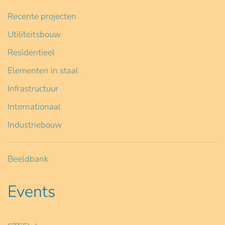
Recente projecten
Utiliteitsbouw
Residentieel
Elementen in staal
Infrastructuur
Internationaal
Industriebouw
Beeldbank
Events