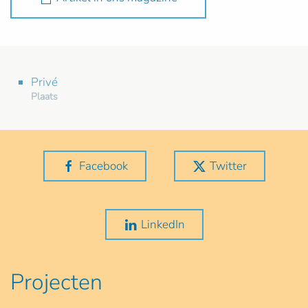
Privé
Plaats
Facebook
Twitter
LinkedIn
Projecten