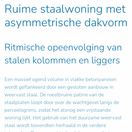
Ruime staalwoning met
asymmetrische dakvorm
Ritmische opeenvolging van
stalen kolommen en liggers
Een massief ogend volume in vlakke betonpanelen
wordt geflankeerd door een gesloten aanbouw in
weervast staal. De roestbruine patine van de
staalplaten loopt door over de wachtgevel langs de
perceelsgrens, zodat het alsnog een vrijstaande
woning lijkt. Het gebruik van het duurzame weervast
staal wordt bovendien herhaald in de verdere