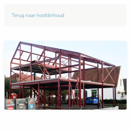
Terug naar hoofdinhoud