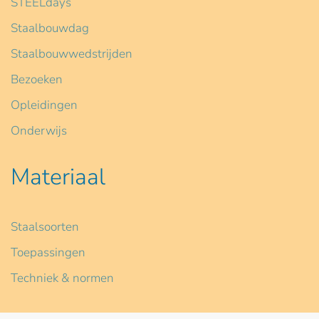
STEELdays
Staalbouwdag
Staalbouwwedstrijden
Bezoeken
Opleidingen
Onderwijs
Materiaal
Staalsoorten
Toepassingen
Techniek & normen