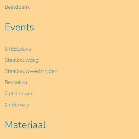
Beeldbank
Events
STEELdays
Staalbouwdag
Staalbouwwedstrijden
Bezoeken
Opleidingen
Onderwijs
Materiaal