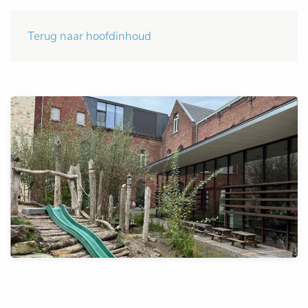
Terug naar hoofdinhoud