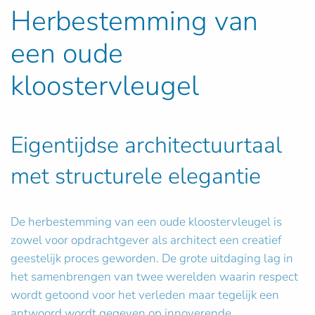
Herbestemming van
een oude
kloostervleugel
Eigentijdse architectuurtaal
met structurele elegantie
De herbestemming van een oude kloostervleugel is
zowel voor opdrachtgever als architect een creatief
geestelijk proces geworden. De grote uitdaging lag in
het samenbrengen van twee werelden waarin respect
wordt getoond voor het verleden maar tegelijk een
antwoord wordt gegeven op innoverende