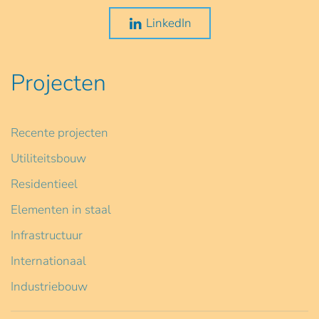
LinkedIn
Projecten
Recente projecten
Utiliteitsbouw
Residentieel
Elementen in staal
Infrastructuur
Internationaal
Industriebouw