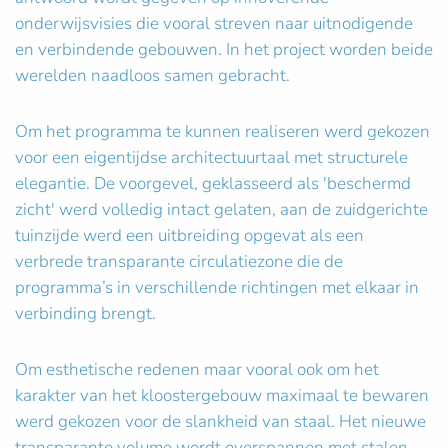
onderwijsvisies die vooral streven naar uitnodigende
en verbindende gebouwen. In het project worden beide
werelden naadloos samen gebracht.
Om het programma te kunnen realiseren werd gekozen
voor een eigentijdse architectuurtaal met structurele
elegantie. De voorgevel, geklasseerd als 'beschermd
zicht' werd volledig intact gelaten, aan de zuidgerichte
tuinzijde werd een uitbreiding opgevat als een
verbrede transparante circulatiezone die de
programma’s in verschillende richtingen met elkaar in
verbinding brengt.
Om esthetische redenen maar vooral ook om het
karakter van het kloostergebouw maximaal te bewaren
werd gekozen voor de slankheid van staal. Het nieuwe
transparante volume wordt overspannen met stalen