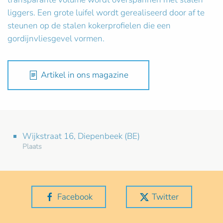
liggers. Een grote luifel wordt gerealiseerd door af te
steunen op de stalen kokerprofielen die een
gordijnvliesgevel vormen.
Artikel in ons magazine
Wijkstraat 16, Diepenbeek (BE)
Plaats
Facebook
Twitter