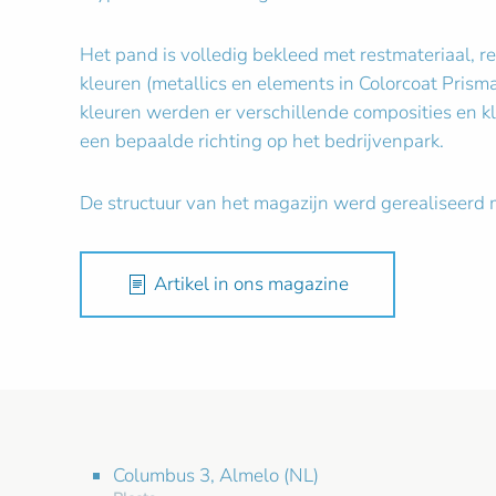
Het pand is volledig bekleed met restmateriaal, r
kleuren (metallics en elements in Colorcoat Pri
kleuren werden er verschillende composities en kl
een bepaalde richting op het bedrijvenpark.
De structuur van het magazijn werd gerealiseerd 
Artikel in ons magazine
Columbus 3, Almelo (NL)