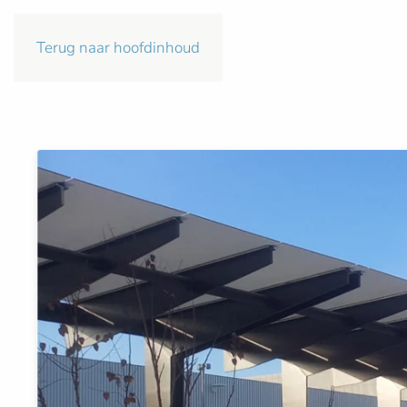
Terug naar hoofdinhoud