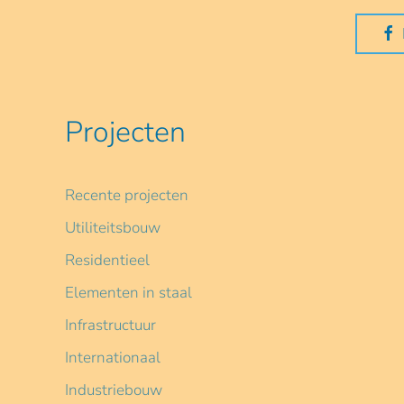
Projecten
Recente projecten
Utiliteitsbouw
Residentieel
Elementen in staal
Infrastructuur
Internationaal
Industriebouw