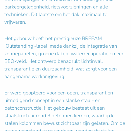
parkeergelegenheid, fietsvoorzieningen en alle
technieken. Dit laatste om het dak maximaal te
vrijwaren.
Het gebouw heeft het prestigieuze BREEAM
‘Outstanding’-label, mede dankzij de integratie van
zonnepanelen, groene daken, waterrecuperatie en een
BEO-veld. Het ontwerp benadrukt lichtinval,
transparantie en duurzaamheid, wat zorgt voor een
aangename werkomgeving.
Er werd geopteerd voor een open, transparant en
uitnodigend concept in een slanke staal- en
betonconstructie. Het gebouw bestaat uit een
staalstructuur rond 3 betonnen kernen, waarbij de
stalen kolommen bewust zichtbaar zijn gelaten. Om de
brandweerstand te garanderen, werden de stalen