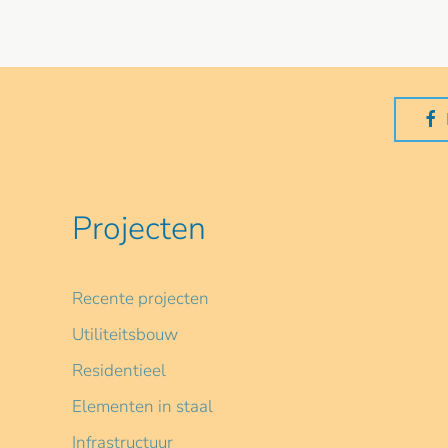
Projecten
Recente projecten
Utiliteitsbouw
Residentieel
Elementen in staal
Infrastructuur