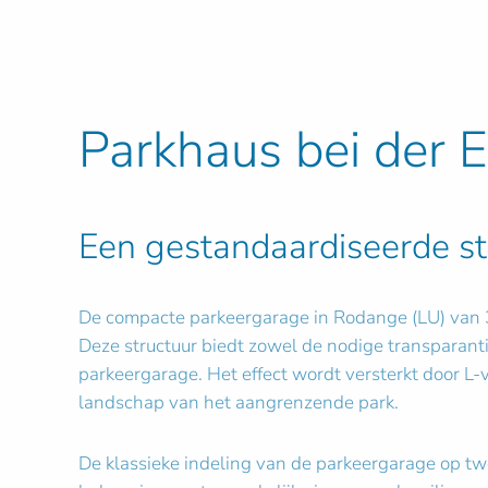
Parkhaus bei der E
Een gestandaardiseerde st
De compacte parkeergarage in Rodange (LU) van 3
Deze structuur biedt zowel de nodige transparantie
parkeergarage. Het effect wordt versterkt door L-
landschap van het aangrenzende park.
De klassieke indeling van de parkeergarage op tw