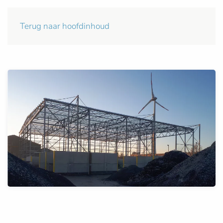
Terug naar hoofdinhoud