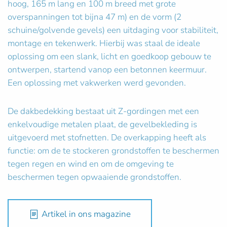
hoog, 165 m lang en 100 m breed met grote
overspanningen tot bijna 47 m) en de vorm (2
schuine/golvende gevels) een uitdaging voor stabiliteit,
montage en tekenwerk. Hierbij was staal de ideale
oplossing om een slank, licht en goedkoop gebouw te
ontwerpen, startend vanop een betonnen keermuur.
Een oplossing met vakwerken werd gevonden.
De dakbedekking bestaat uit Z-gordingen met een
enkelvoudige metalen plaat, de gevelbekleding is
uitgevoerd met stofnetten. De overkapping heeft als
functie: om de te stockeren grondstoffen te beschermen
tegen regen en wind en om de omgeving te
beschermen tegen opwaaiende grondstoffen.
Artikel in ons magazine