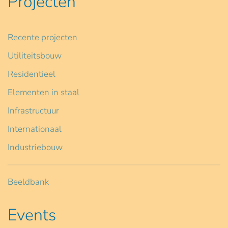
Projecten
Recente projecten
Utiliteitsbouw
Residentieel
Elementen in staal
Infrastructuur
Internationaal
Industriebouw
Beeldbank
Events