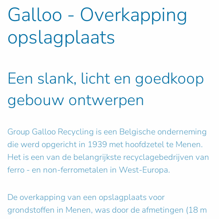
Galloo - Overkapping
opslagplaats
Een slank, licht en goedkoop
gebouw ontwerpen
Group Galloo Recycling is een Belgische onderneming
die werd opgericht in 1939 met hoofdzetel te Menen.
Het is een van de belangrijkste recyclagebedrijven van
ferro - en non-ferrometalen in West-Europa.
De overkapping van een opslagplaats voor
grondstoffen in Menen, was door de afmetingen (18 m