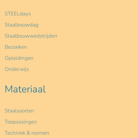
STEELdays
Staalbouwdag
Staalbouwwedstrijden
Bezoeken
Opleidingen
Onderwijs
Materiaal
Staalsoorten
Toepassingen
Techniek & normen