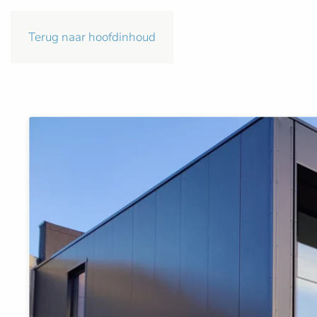
Terug naar hoofdinhoud