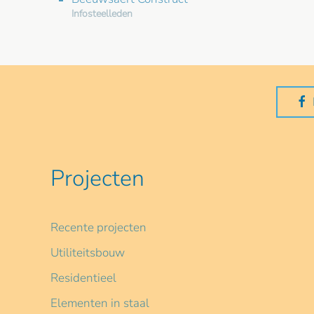
Infosteelleden
Projecten
Recente projecten
Utiliteitsbouw
Residentieel
Elementen in staal