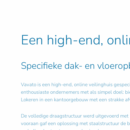
Een high-end, onli
Specifieke dak- en vloero
Vavato is een high-end, online veilinghuis gespec
enthousiaste ondernemers met als simpel doel: bi
Lokeren in een kantoorgebouw met een strakke af
De volledige draagstructuur werd uitgevoerd met s
vooraan gaf een oplossing met staalstructuur de 