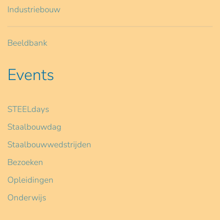
Industriebouw
Beeldbank
Events
STEELdays
Staalbouwdag
Staalbouwwedstrijden
Bezoeken
Opleidingen
Onderwijs