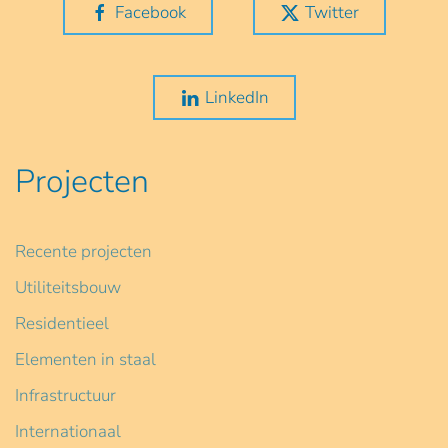
Facebook
Twitter
LinkedIn
Projecten
Recente projecten
Utiliteitsbouw
Residentieel
Elementen in staal
Infrastructuur
Internationaal