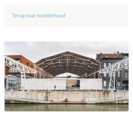
Terug naar hoofdinhoud