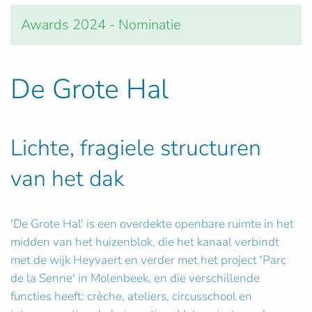
Awards 2024 - Nominatie
De Grote Hal
Lichte, fragiele structuren
van het dak
'De Grote Hal' is een overdekte openbare ruimte in het
midden van het huizenblok, die het kanaal verbindt
met de wijk Heyvaert en verder met het project 'Parc
de la Senne' in Molenbeek, en die verschillende
functies heeft: crèche, ateliers, circusschool en