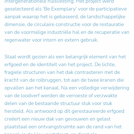
intergenerationele huisvesting. Het project werd
geselecteerd als 'Be Exemplary' voor de participatieve
aanpak waarop het is gebaseerd, de landschappelijke
dimensie, de circulaire constructie voor de restauratie
van de voormalige industriële hal en de recuperatie van
regenwater voor intern en extern gebruik.
Staal wordt gezien als een belangrijk element van het
erfgoed en de identiteit van het project. De lichte,
fragiele structuren van het dak contrasteren met de
kracht van de rolbruggen, tot aan de twee kranen die
opvallen aan het kanaal. Na een volledige verwijdering
van de loodverf werden de verroeste of verzwakte
delen van de bestaande structuur stuk voor stuk
hersteld. Als antwoord op dit gerestaureerde erfgoed
creëert een nieuw dak van gevouwen en gelast
plaatstaal een ontvangstruimte aan de rand van het