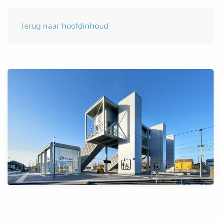
Terug naar hoofdinhoud