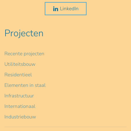
LinkedIn
Projecten
Recente projecten
Utiliteitsbouw
Residentieel
Elementen in staal
Infrastructuur
Internationaal
Industriebouw