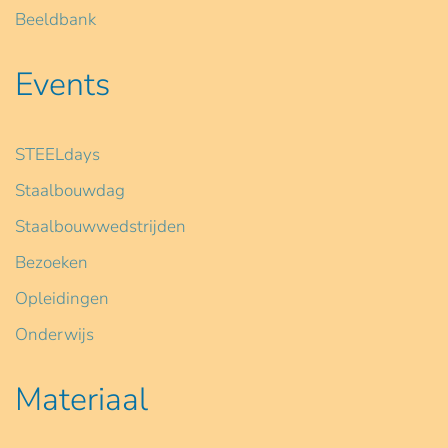
Beeldbank
Events
STEELdays
Staalbouwdag
Staalbouwwedstrijden
Bezoeken
Opleidingen
Onderwijs
Materiaal