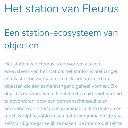
Het station van Fleurus
Een station-ecosysteem van
objecten
Het station van Fleurus is ontworpen als een
ecosysteem van het station: het station is niet langer
één vast gebouw, maar een reeks identificeerbare
objecten die een samenhangend geheel vormen. Elk
object is ontworpen om flexibiliteit en uitbreidbaarheid
te bevorderen, door een gemeenschappelijke en
herkenbare architecturale grammatica af te drukken en
tegelijkertijd te voldoen aan het programma om de site
zelfstandig toegankelijk te maken, de intermodaliteit te