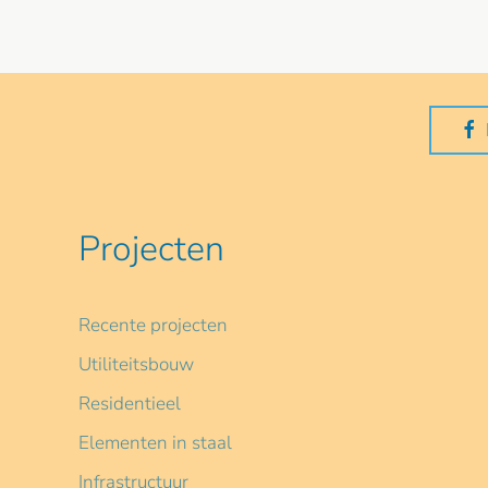
Projecten
Recente projecten
Utiliteitsbouw
Residentieel
Elementen in staal
Infrastructuur