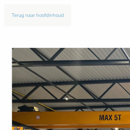
Terug naar hoofdinhoud