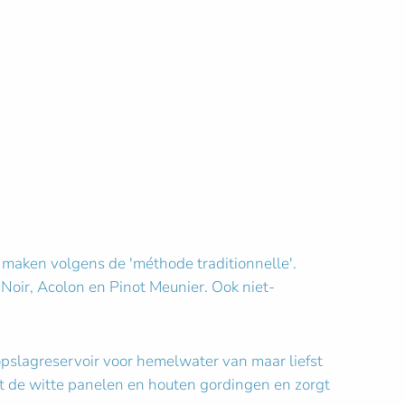
 maken volgens de 'méthode traditionnelle'.
Noir, Acolon en Pinot Meunier. Ook niet-
pslagreservoir voor hemelwater van maar liefst
t de witte panelen en houten gordingen en zorgt