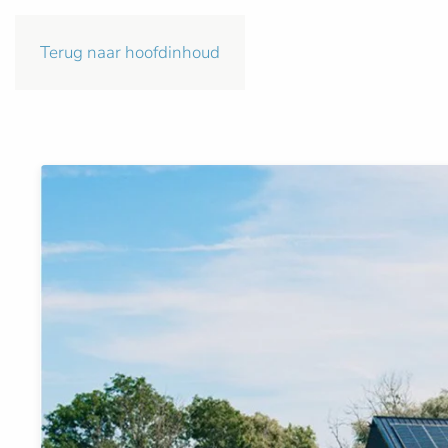
Terug naar hoofdinhoud