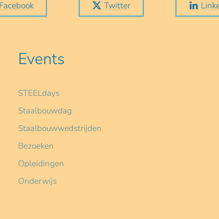
Facebook
Twitter
Link
Events
STEELdays
Staalbouwdag
Staalbouwwedstrijden
Bezoeken
Opleidingen
Onderwijs