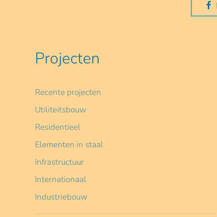
Projecten
Recente projecten
Utiliteitsbouw
Residentieel
Elementen in staal
Infrastructuur
Internationaal
Industriebouw