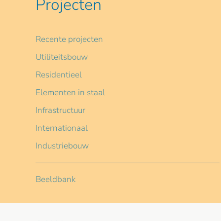
Projecten
Recente projecten
Utiliteitsbouw
Residentieel
Elementen in staal
Infrastructuur
Internationaal
Industriebouw
Beeldbank