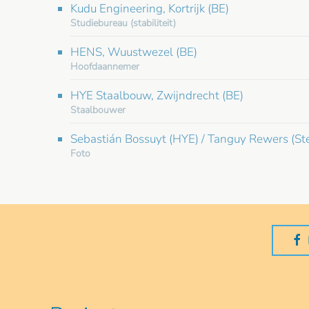
Kudu Engineering, Kortrijk (BE)
Studiebureau (stabiliteit)
HENS, Wuustwezel (BE)
Hoofdaannemer
HYE Staalbouw, Zwijndrecht (BE)
Staalbouwer
Sebastián Bossuyt (HYE) / Tanguy Rewers (St
Foto