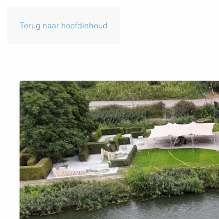
Terug naar hoofdinhoud