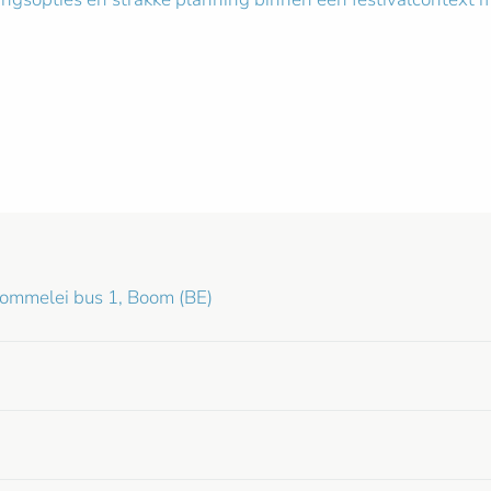
hommelei bus 1, Boom (BE)