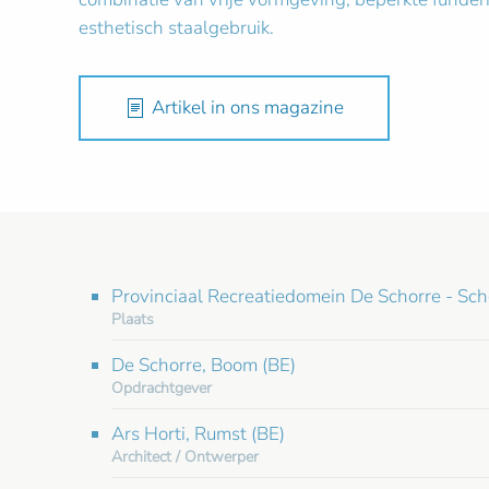
esthetisch staalgebruik.
Artikel in ons magazine
Provinciaal Recreatiedomein De Schorre - Sc
Plaats
De Schorre, Boom (BE)
Opdrachtgever
Ars Horti, Rumst (BE)
Architect / Ontwerper