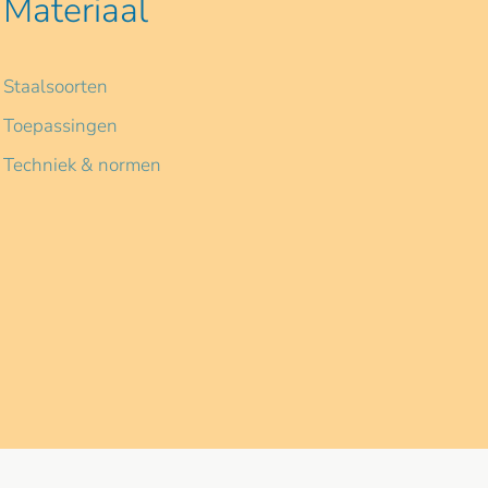
Materiaal
Staalsoorten
Toepassingen
Techniek & normen