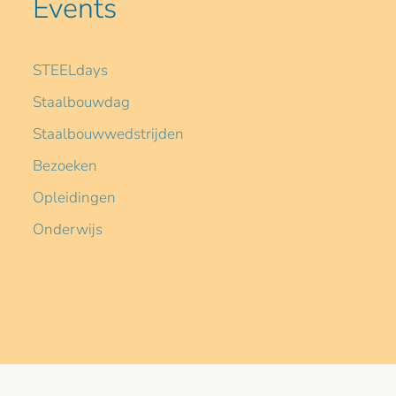
Events
STEELdays
Staalbouwdag
Staalbouwwedstrijden
Bezoeken
Opleidingen
Onderwijs