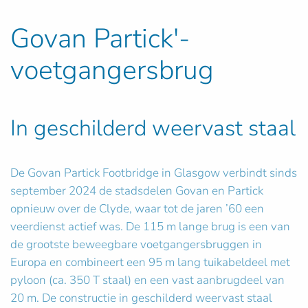
Govan Partick'-
voetgangersbrug
In geschilderd weervast staal
De Govan Partick Footbridge in Glasgow verbindt sinds
september 2024 de stadsdelen Govan en Partick
opnieuw over de Clyde, waar tot de jaren ’60 een
veerdienst actief was. De 115 m lange brug is een van
de grootste beweegbare voetgangersbruggen in
Europa en combineert een 95 m lang tuikabeldeel met
pyloon (ca. 350 T staal) en een vast aanbrugdeel van
20 m. De constructie in geschilderd weervast staal