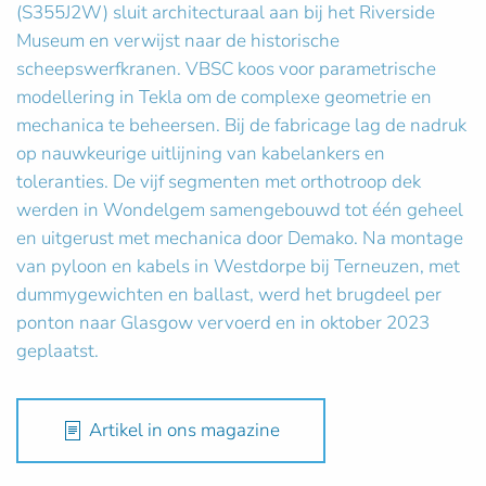
(S355J2W) sluit architecturaal aan bij het Riverside
Museum en verwijst naar de historische
scheepswerfkranen. VBSC koos voor parametrische
modellering in Tekla om de complexe geometrie en
mechanica te beheersen. Bij de fabricage lag de nadruk
op nauwkeurige uitlijning van kabelankers en
toleranties. De vijf segmenten met orthotroop dek
werden in Wondelgem samengebouwd tot één geheel
en uitgerust met mechanica door Demako. Na montage
van pyloon en kabels in Westdorpe bij Terneuzen, met
dummygewichten en ballast, werd het brugdeel per
ponton naar Glasgow vervoerd en in oktober 2023
geplaatst.
Artikel in ons magazine