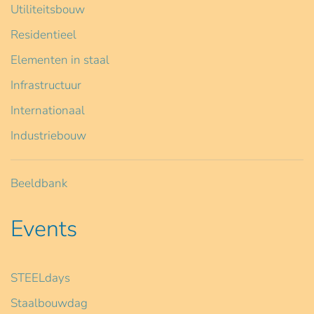
Utiliteitsbouw
Residentieel
Elementen in staal
Infrastructuur
Internationaal
Industriebouw
Beeldbank
Events
STEELdays
Staalbouwdag