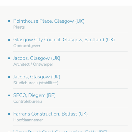
Pointhouse Place, Glasgow (UK)
Plaats
Glasgow City Council, Glasgow, Scotland (UK)
Opdrachtgever
Jacobs, Glasgow (UK)
Architect / Ontwerper
Jacobs, Glasgow (UK)
Studiebureau (stabiliteit)
SECO, Diegem (BE)
Controlebureau
Farrans Construction, Belfast (UK)
Hoofdaannemer