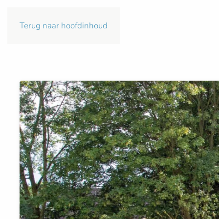
Terug naar hoofdinhoud