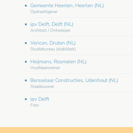
Gemeente Heerlen, Heerlen (NL)
Opdrachtgever
ipv Delft, Delft (NL)
Architect / Ontwerper
Vericon, Druten (NL)
Studiebureau (stabiliteit)
Heijmans, Rosmalen (NL)
Hoofdaannemer
Bersselaar Constructies, Udenhout (NL)
Staalbouwer
ipv Delft
Foto