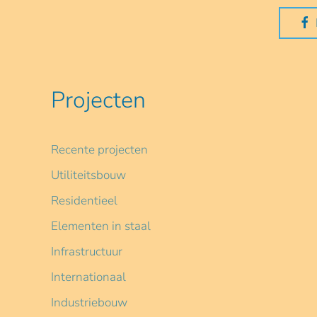
Projecten
Recente projecten
Utiliteitsbouw
Residentieel
Elementen in staal
Infrastructuur
Internationaal
Industriebouw