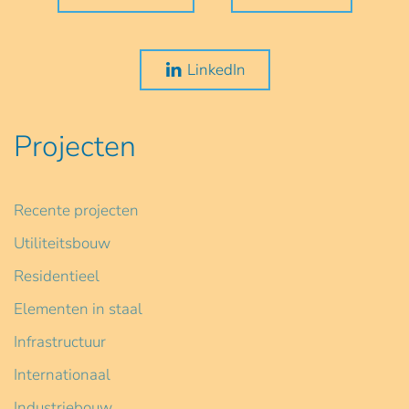
LinkedIn
Projecten
Recente projecten
Utiliteitsbouw
Residentieel
Elementen in staal
Infrastructuur
Internationaal
Industriebouw