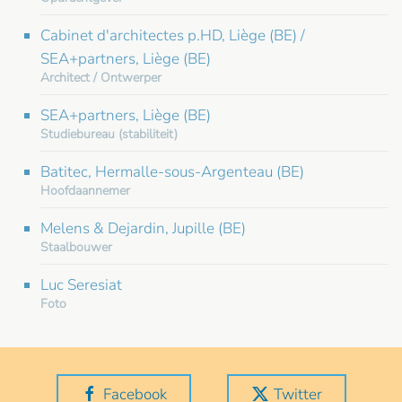
Cabinet d'architectes p.HD, Liège (BE) /
SEA+partners, Liège (BE)
Architect / Ontwerper
SEA+partners, Liège (BE)
Studiebureau (stabiliteit)
Batitec, Hermalle-sous-Argenteau (BE)
Hoofdaannemer
Melens & Dejardin, Jupille (BE)
Staalbouwer
Luc Seresiat
Foto
Facebook
Twitter