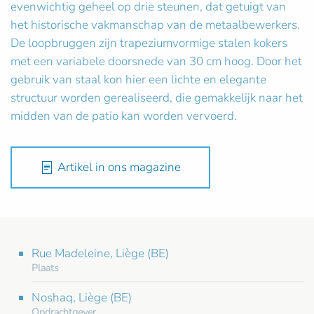
evenwichtig geheel op drie steunen, dat getuigt van
het historische vakmanschap van de metaalbewerkers.
De loopbruggen zijn trapeziumvormige stalen kokers
met een variabele doorsnede van 30 cm hoog. Door het
gebruik van staal kon hier een lichte en elegante
structuur worden gerealiseerd, die gemakkelijk naar het
midden van de patio kan worden vervoerd.
Artikel in ons magazine
Rue Madeleine, Liège (BE)
Plaats
Noshaq, Liège (BE)
Opdrachtgever