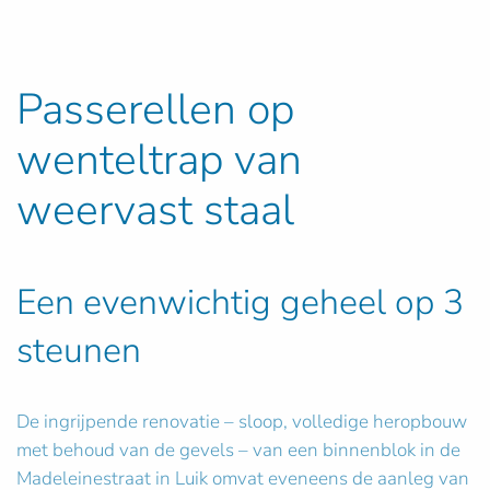
Passerellen op
wenteltrap van
weervast staal
Een evenwichtig geheel op 3
steunen
De ingrijpende renovatie – sloop, volledige heropbouw
met behoud van de gevels – van een binnenblok in de
Madeleinestraat in Luik omvat eveneens de aanleg van