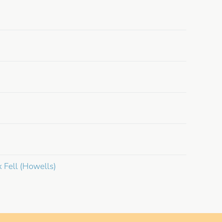
 Fell (Howells)