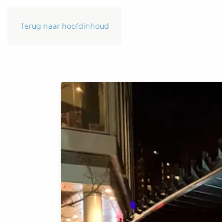
Terug naar hoofdinhoud