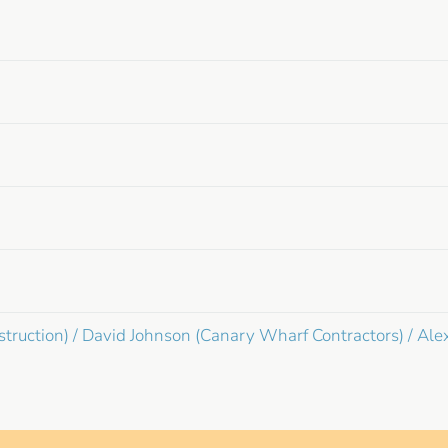
truction) / David Johnson (Canary Wharf Contractors) / Alex