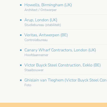
Howells, Birmingham (UK)
Architect / Ontwerper
Arup, London (UK)
Studiebureau (stabiliteit)
Veritas, Antwerpen (BE)
Controlebureau
Canary Wharf Contractors, London (UK)
Hoofdaannemer
Victor Buyck Steel Construction, Eeklo (BE)
Staalbouwer
Ghislain van Tieghem (Victor Buyck Steel Cons
Foto