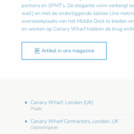
pontons en SPMT’s. De elegante vorm verbergt ee
wall’) en met de onderliggende Jubilee Line metr
oversteekplaats van het Middle Dock te bieden en
en werken op Canary Wharf hebben de brug enth
Artikel in ons magazine
Canary Wharf, London (UK)
Plaats
Canary Wharf Contractors, London, UK
Opdrachtgever