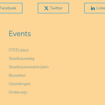
Facebook
Twitter
Link
Events
STEELdays
Staalbouwdag
Staalbouwwedstrijden
Bezoeken
Opleidingen
Onderwijs