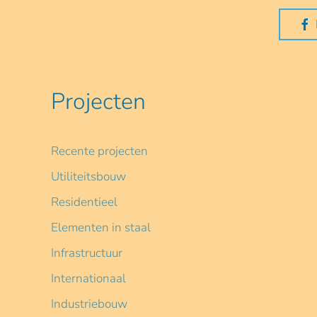
Projecten
Recente projecten
Utiliteitsbouw
Residentieel
Elementen in staal
Infrastructuur
Internationaal
Industriebouw