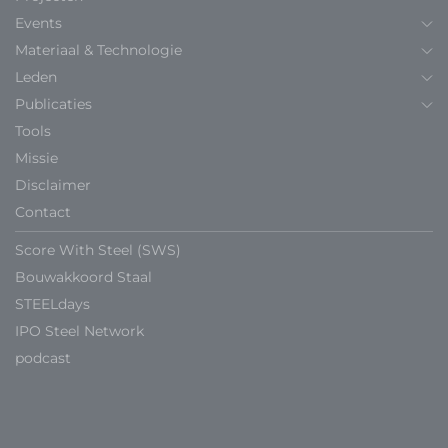
Events
Materiaal & Technologie
Leden
Publicaties
Tools
Missie
Disclaimer
Contact
Score With Steel (SWS)
Bouwakkoord Staal
STEELdays
IPO Steel Network
podcast