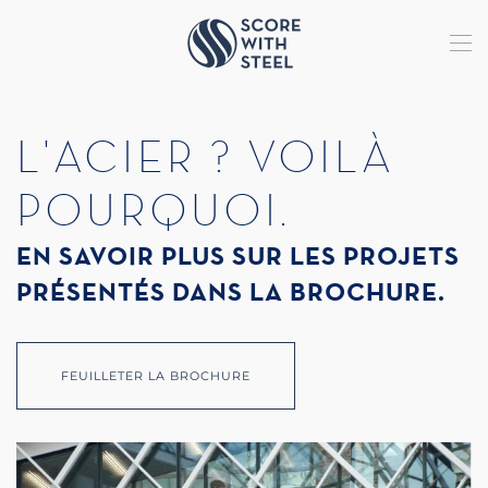
Terug naar hoofdinhoud
L'ACIER ? VOILÀ
POURQUOI.
EN SAVOIR PLUS SUR LES PROJETS
PRÉSENTÉS DANS LA BROCHURE.
FEUILLETER LA BROCHURE