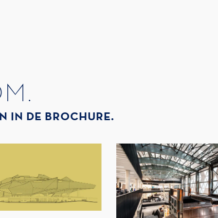
OM.
N IN DE BROCHURE.