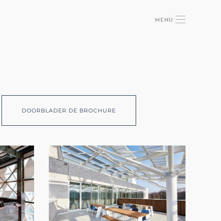
MENU
DOORBLADER DE BROCHURE