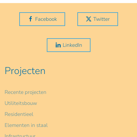
Facebook
Twitter
LinkedIn
Projecten
Recente projecten
Utiliteitsbouw
Residentieel
Elementen in staal
Infrastructuur