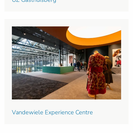
Vandewiele Experience Centre