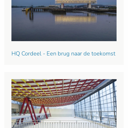
HQ Cordeel - Een brug naar de toekomst