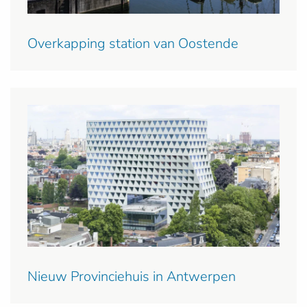
Overkapping station van Oostende
Nieuw Provinciehuis in Antwerpen