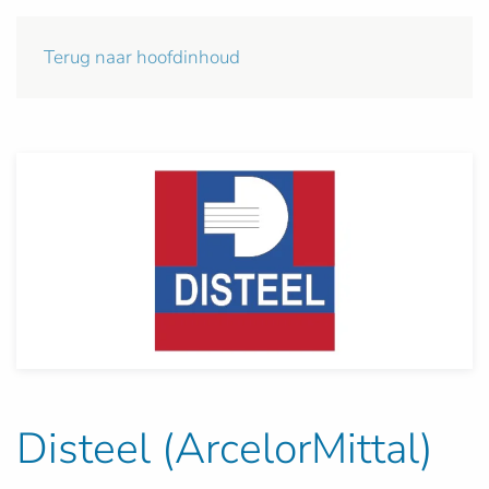
Terug naar hoofdinhoud
Disteel (ArcelorMittal)