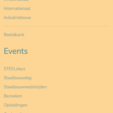
Internationaal
Industriebouw
Beeldbank
Events
STEELdays
Staalbouwdag
Staalbouwwedstrijden
Bezoeken
Opleidingen