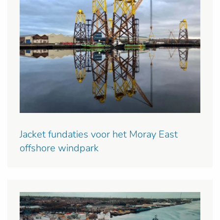
Jacket fundaties voor het Moray East
offshore windpark