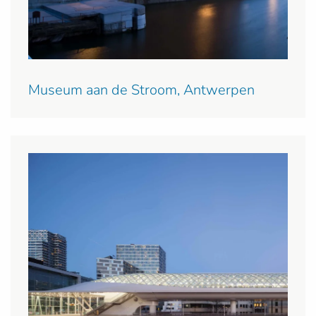
Museum aan de Stroom, Antwerpen