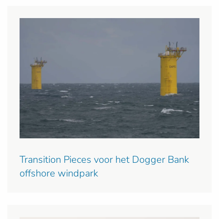
Transition Pieces voor het Dogger Bank
offshore windpark