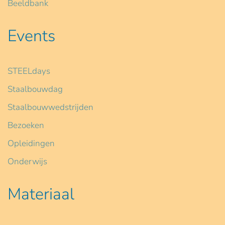
Beeldbank
Events
STEELdays
Staalbouwdag
Staalbouwwedstrijden
Bezoeken
Opleidingen
Onderwijs
Materiaal