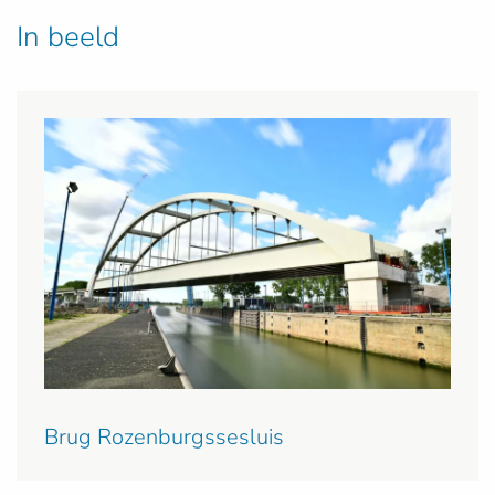
In beeld
Brug Rozenburgssesluis