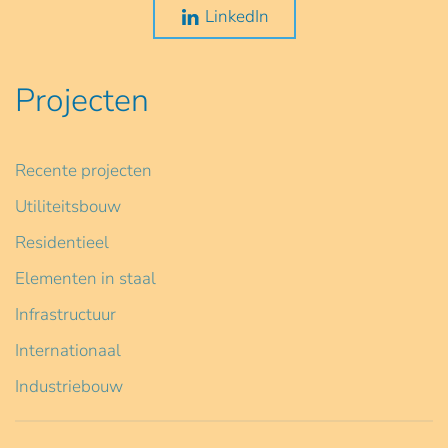
LinkedIn
Projecten
Recente projecten
Utiliteitsbouw
Residentieel
Elementen in staal
Infrastructuur
Internationaal
Industriebouw