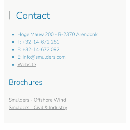
Contact
Hoge Mauw 200 - B-2370 Arendonk
T: +32-14-672 281
F: +32-14-672 092
E:
info@smulders.com
Website
Brochures
Smulders - Offshore Wind
Smulders - Civil & Industry