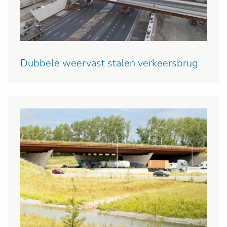
Dubbele weervast stalen verkeersbrug