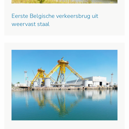
Eerste Belgische verkeersbrug uit
weervast staal