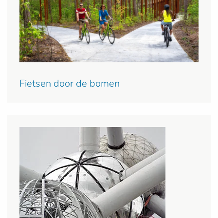
Fietsen door de bomen