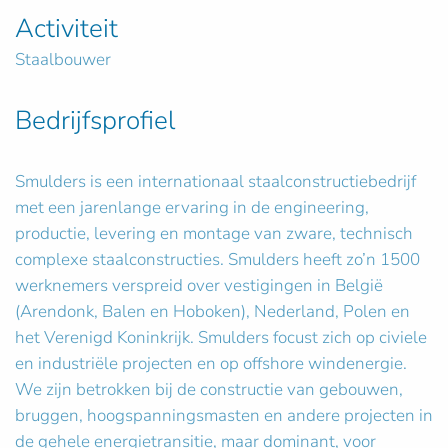
Activiteit
Staalbouwer
Bedrijfsprofiel
Smulders is een internationaal staalconstructiebedrijf
met een jarenlange ervaring in de engineering,
productie, levering en montage van zware, technisch
complexe staalconstructies. Smulders heeft zo’n 1500
werknemers verspreid over vestigingen in België
(Arendonk, Balen en Hoboken), Nederland, Polen en
het Verenigd Koninkrijk. Smulders focust zich op civiele
en industriële projecten en op offshore windenergie.
We zijn betrokken bij de constructie van gebouwen,
bruggen, hoogspanningsmasten en andere projecten in
de gehele energietransitie, maar dominant, voor