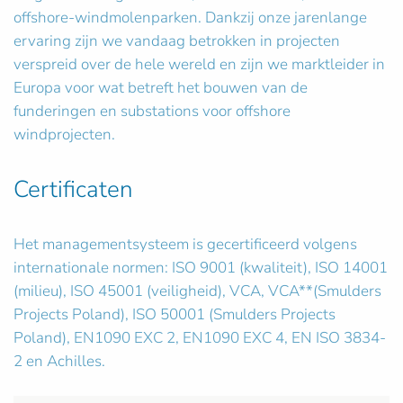
offshore-windmolenparken. Dankzij onze jarenlange
ervaring zijn we vandaag betrokken in projecten
verspreid over de hele wereld en zijn we marktleider in
Europa voor wat betreft het bouwen van de
funderingen en substations voor offshore
windprojecten.
Certificaten
Het managementsysteem is gecertificeerd volgens
internationale normen: ISO 9001 (kwaliteit), ISO 14001
(milieu), ISO 45001 (veiligheid), VCA, VCA**(Smulders
Projects Poland), ISO 50001 (Smulders Projects
Poland), EN1090 EXC 2, EN1090 EXC 4, EN ISO 3834-
2 en Achilles.