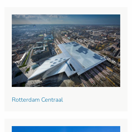
Rotterdam Centraal