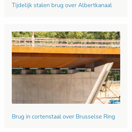
Tijdelijk stalen brug over Albertkanaal
Brug in cortenstaal over Brusselse Ring