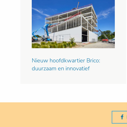
Nieuw hoofdkwartier Brico:
duurzaam en innovatief