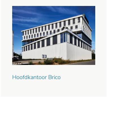
Hoofdkantoor Brico