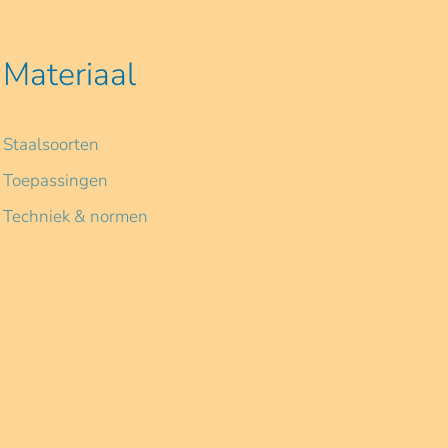
Materiaal
Staalsoorten
Toepassingen
Techniek & normen