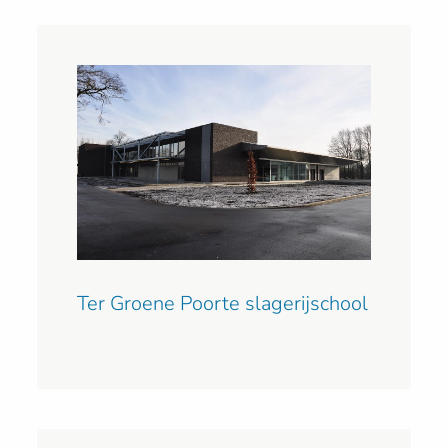
Ter Groene Poorte slagerijschool