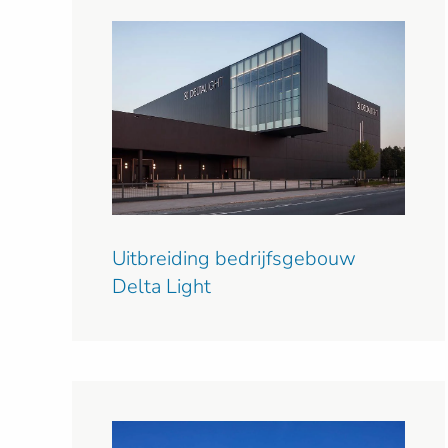
Uitbreiding bedrijfsgebouw
Delta Light