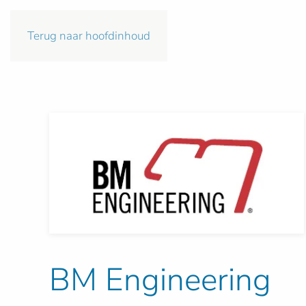
Terug naar hoofdinhoud
BM Engineering