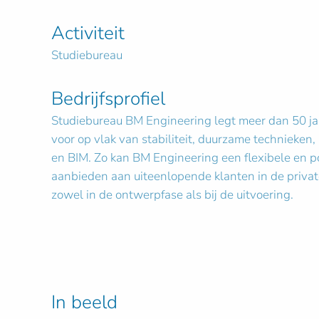
Activiteit
Studiebureau
Bedrijfsprofiel
Studiebureau BM Engineering legt meer dan 50 j
voor op vlak van stabiliteit, duurzame technieken, 
en BIM. Zo kan BM Engineering een flexibele en p
aanbieden aan uiteenlopende klanten in de private
zowel in de ontwerpfase als bij de uitvoering.
In beeld