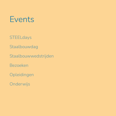
Events
STEELdays
Staalbouwdag
Staalbouwwedstrijden
Bezoeken
Opleidingen
Onderwijs