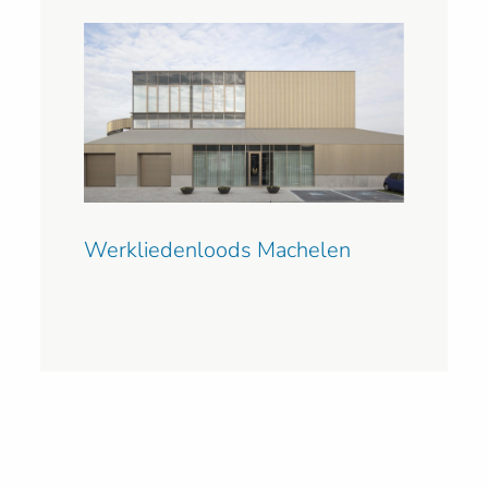
Werkliedenloods Machelen