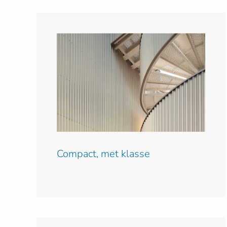
Compact, met klasse