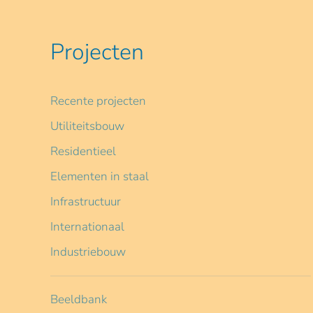
Projecten
Recente projecten
Utiliteitsbouw
Residentieel
Elementen in staal
Infrastructuur
Internationaal
Industriebouw
Beeldbank