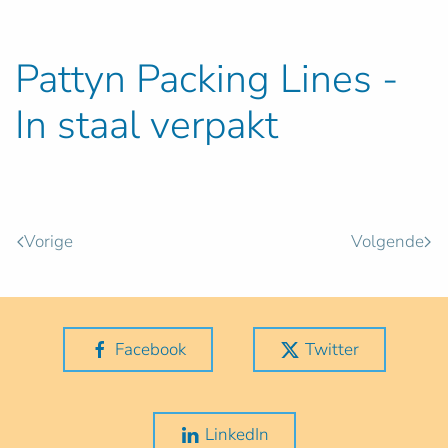
Pattyn Packing Lines -
In staal verpakt
Vorige
Volgende
Facebook
Twitter
LinkedIn