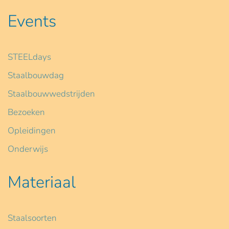
Events
STEELdays
Staalbouwdag
Staalbouwwedstrijden
Bezoeken
Opleidingen
Onderwijs
Materiaal
Staalsoorten