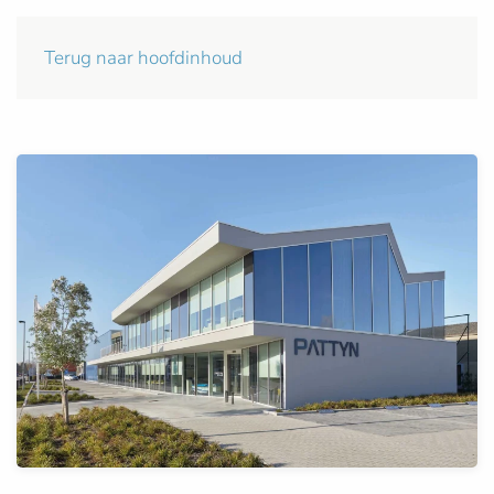
Terug naar hoofdinhoud