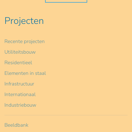
Projecten
Recente projecten
Utiliteitsbouw
Residentieel
Elementen in staal
Infrastructuur
Internationaal
Industriebouw
Beeldbank