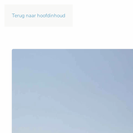
Terug naar hoofdinhoud