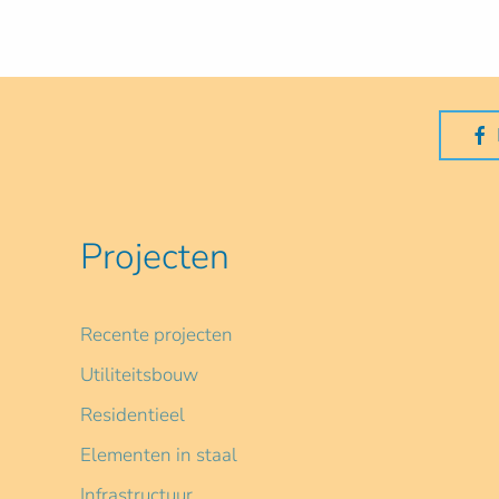
Projecten
Recente projecten
Utiliteitsbouw
Residentieel
Elementen in staal
Infrastructuur