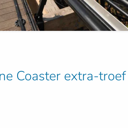
e Coaster extra-troef