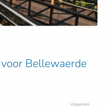
 voor Bellewaerde
Volgende