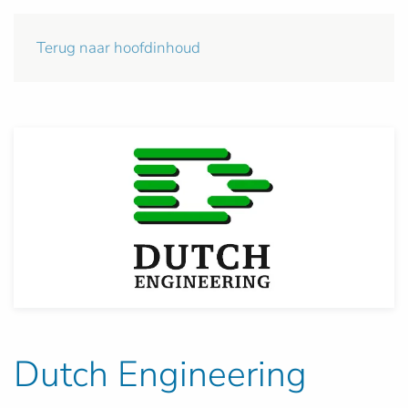
Terug naar hoofdinhoud
Dutch Engineering