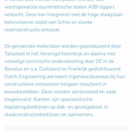
warmgewalste asymmetrische stalen ASB-liggers
verkocht. Deze kan integreren met de hoge staalplaat-
betonvloeren zodat een lichte en slanke
vloerconstructie ontstaat.
De genoemde materialen worden geproduceerd door
Tatasteel in het Verenigd Koninkrijk en daarna met
volledige technische ondersteuning door DE in de
Benelux en o.a. Duitsland en Frankrijk gedistribueerd.
Dutch Engineering adviseert ingenieursbureaus bij hun
constructieve ontwerpen hetgeen resulteert in
bouwbestekken. Deze worden aanbesteed en vaak
toegeleverd. Klanten zijn specialistische
beplatingsbedrijven op dak- en gevelgebied, in
staalconstructiebedrijven en aannemers.