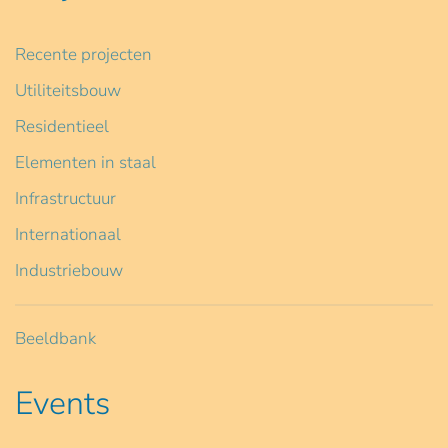
Recente projecten
Utiliteitsbouw
Residentieel
Elementen in staal
Infrastructuur
Internationaal
Industriebouw
Beeldbank
Events