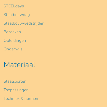
STEELdays
Staalbouwdag
Staalbouwwedstrijden
Bezoeken
Opleidingen
Onderwijs
Materiaal
Staalsoorten
Toepassingen
Techniek & normen