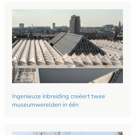
Ingenieuze inbreiding creëert twee
museumwerelden in één