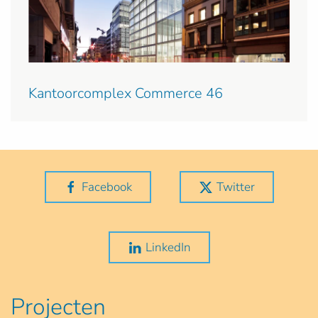
Kantoorcomplex Commerce 46
Facebook
Twitter
LinkedIn
Projecten