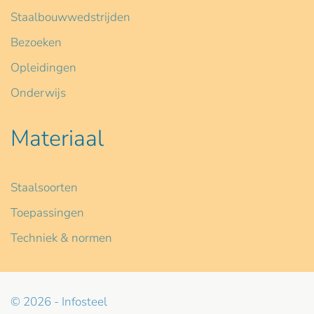
Staalbouwwedstrijden
Bezoeken
Opleidingen
Onderwijs
Materiaal
Staalsoorten
Toepassingen
Techniek & normen
© 2026 - Infosteel