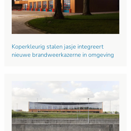
Koperkleurig stalen jasje integreert
nieuwe brandweerkazerne in omgeving