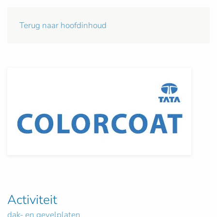
Terug naar hoofdinhoud
Activiteit
dak- en gevelplaten