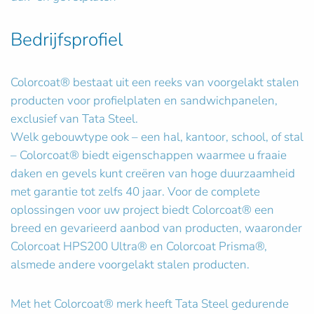
Bedrijfsprofiel
Colorcoat® bestaat uit een reeks van voorgelakt stalen
producten voor profielplaten en sandwichpanelen,
exclusief van Tata Steel.
Welk gebouwtype ook – een hal, kantoor, school, of stal
– Colorcoat® biedt eigenschappen waarmee u fraaie
daken en gevels kunt creëren van hoge duurzaamheid
met garantie tot zelfs 40 jaar. Voor de complete
oplossingen voor uw project biedt Colorcoat® een
breed en gevarieerd aanbod van producten, waaronder
Colorcoat HPS200 Ultra® en Colorcoat Prisma®,
alsmede andere voorgelakt stalen producten.
Met het Colorcoat® merk heeft Tata Steel gedurende