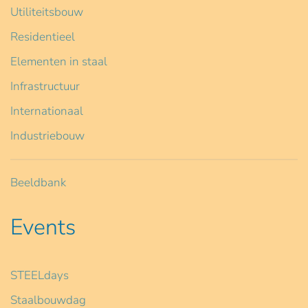
Utiliteitsbouw
Residentieel
Elementen in staal
Infrastructuur
Internationaal
Industriebouw
Beeldbank
Events
STEELdays
Staalbouwdag