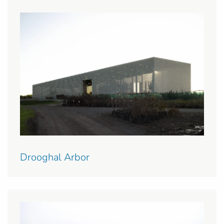
Drooghal Arbor