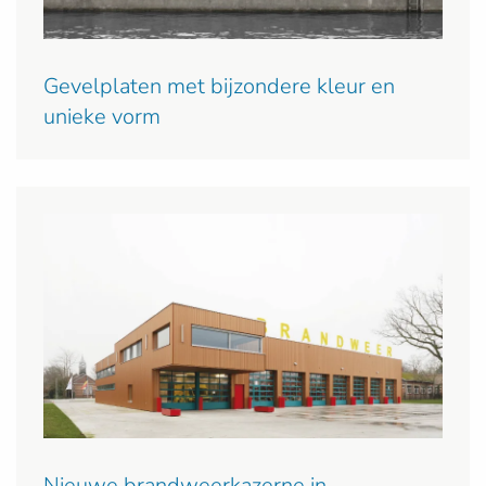
Gevelplaten met bijzondere kleur en
unieke vorm
Nieuwe brandweerkazerne in