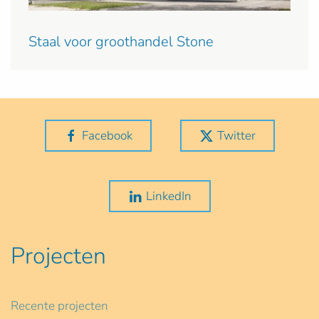
Staal voor groothandel Stone
Facebook
Twitter
LinkedIn
Projecten
Recente projecten