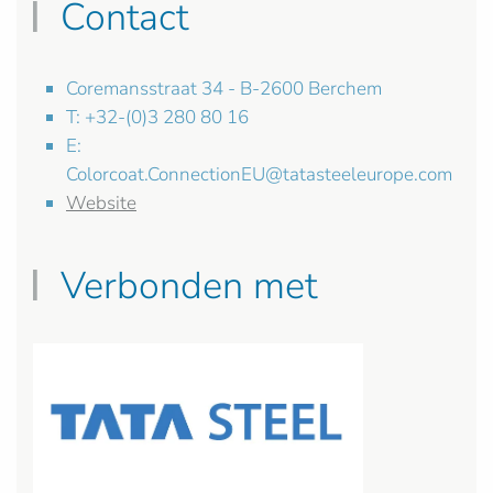
Contact
Coremansstraat 34 - B-2600 Berchem
T: +32-(0)3 280 80 16
E:
Colorcoat.ConnectionEU@tatasteeleurope.com
Website
Verbonden met