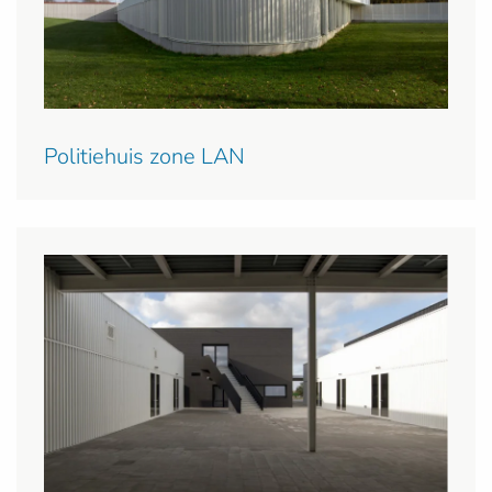
Politiehuis zone LAN