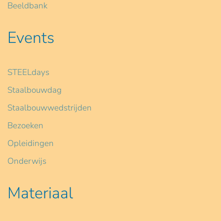
Beeldbank
Events
STEELdays
Staalbouwdag
Staalbouwwedstrijden
Bezoeken
Opleidingen
Onderwijs
Materiaal