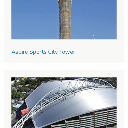
Aspire Sports City Tower