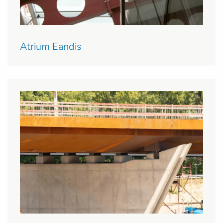
Atrium Eandis