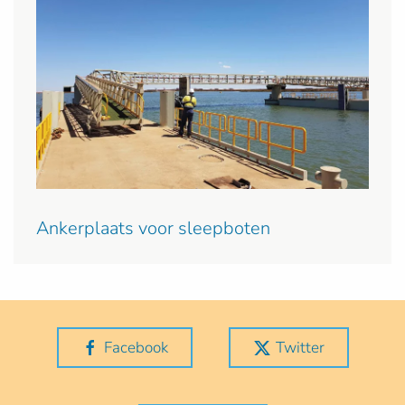
Ankerplaats voor sleepboten
Facebook
Twitter