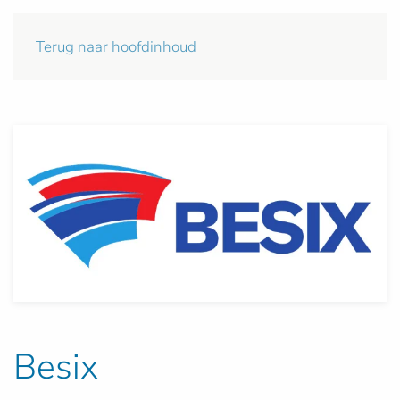
Terug naar hoofdinhoud
Besix