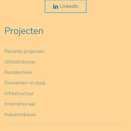
LinkedIn
Projecten
Recente projecten
Utiliteitsbouw
Residentieel
Elementen in staal
Infrastructuur
Internationaal
Industriebouw