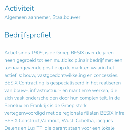
Activiteit
Algemeen aannemer, Staalbouwer
Bedrijfsprofiel
Actief sinds 1909, is de Groep BESIX over de jaren
heen gegroeid tot een multidisciplinair bedrijf met een
toonaangevende positie op de markten waarin het
actief is: bouw, vastgoedontwikkeling en concessies.
BESIX Contracting is gespecialiseerd in het realiseren
van bouw-, infrastructuur- en maritieme werken, die
zich vaak onderscheiden door hun complexiteit. In de
Benelux en Frankrijk is de Groep sterk
vertegenwoordigd met de regionale filialen BESIX Infra,
BESIX Construct,Vanhout, Wust, Cobelba, Jacques
Delens en Lux TP, die garant staan voor een lokale