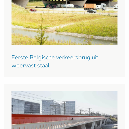
Eerste Belgische verkeersbrug uit
weervast staal