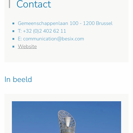
Contact
Gemeenschappenlaan 100 - 1200 Brussel
T: +32 (0)2 402 62 11
E:
communication@besix.com
Website
In beeld