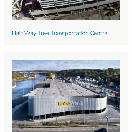
Half Way Tree Transportation Centre