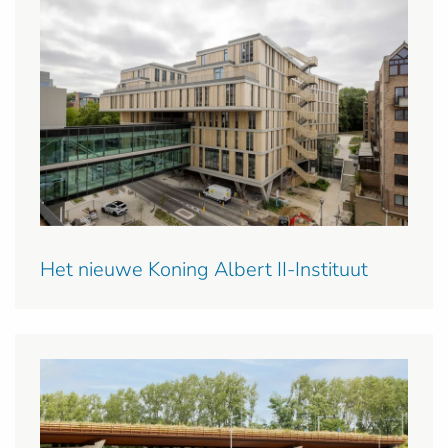
Het nieuwe Koning Albert II-Instituut