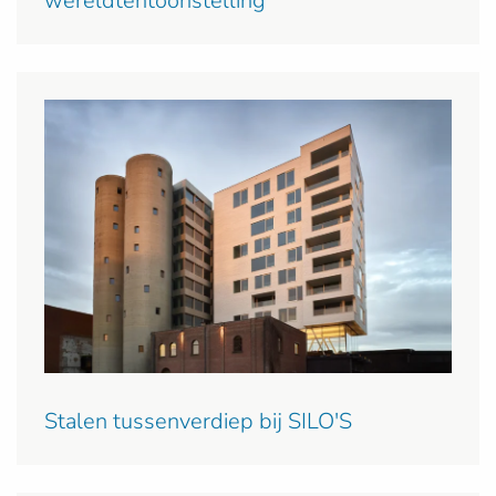
wereldtentoonstelling
Stalen tussenverdiep bij SILO'S