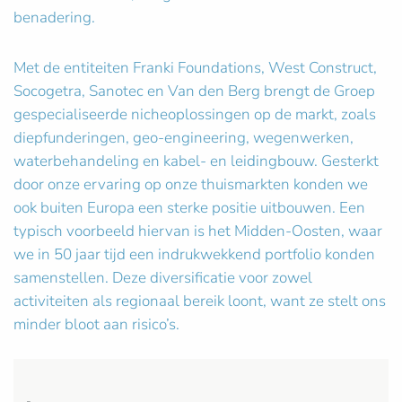
benadering.
Met de entiteiten Franki Foundations, West Construct,
Socogetra, Sanotec en Van den Berg brengt de Groep
gespecialiseerde nicheoplossingen op de markt, zoals
diepfunderingen, geo-engineering, wegenwerken,
waterbehandeling en kabel- en leidingbouw. Gesterkt
door onze ervaring op onze thuismarkten konden we
ook buiten Europa een sterke positie uitbouwen. Een
typisch voorbeeld hiervan is het Midden-Oosten, waar
we in 50 jaar tijd een indrukwekkend portfolio konden
samenstellen. Deze diversificatie voor zowel
activiteiten als regionaal bereik loont, want ze stelt ons
minder bloot aan risico’s.