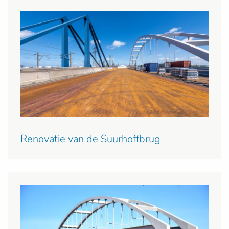
Renovatie van de Suurhoffbrug