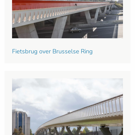
Fietsbrug over Brusselse Ring