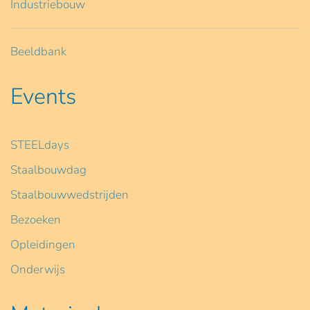
Industriebouw
Beeldbank
Events
STEELdays
Staalbouwdag
Staalbouwwedstrijden
Bezoeken
Opleidingen
Onderwijs