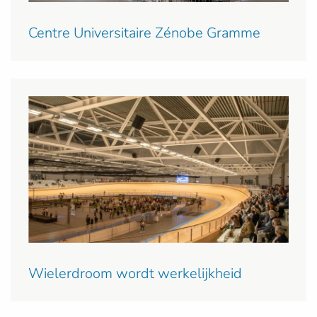
Centre Universitaire Zénobe Gramme
Wielerdroom wordt werkelijkheid