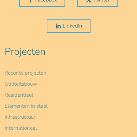
LinkedIn
Projecten
Recente projecten
Utiliteitsbouw
Residentieel
Elementen in staal
Infrastructuur
Internationaal