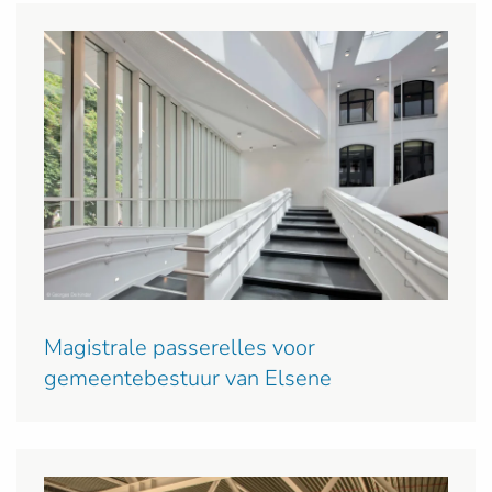
Magistrale passerelles voor
gemeentebestuur van Elsene