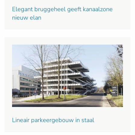
Elegant bruggeheel geeft kanaalzone
nieuw elan
Lineair parkeergebouw in staal