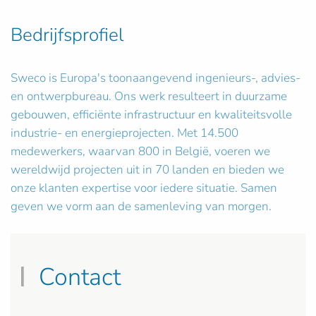
Bedrijfsprofiel
Sweco is Europa's toonaangevend ingenieurs-, advies-
en ontwerpbureau. Ons werk resulteert in duurzame
gebouwen, efficiënte infrastructuur en kwaliteitsvolle
industrie- en energieprojecten. Met 14.500
medewerkers, waarvan 800 in België, voeren we
wereldwijd projecten uit in 70 landen en bieden we
onze klanten expertise voor iedere situatie. Samen
geven we vorm aan de samenleving van morgen.
Contact