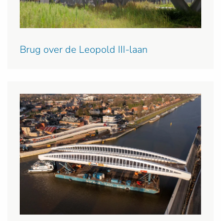
Brug over de Leopold III-laan