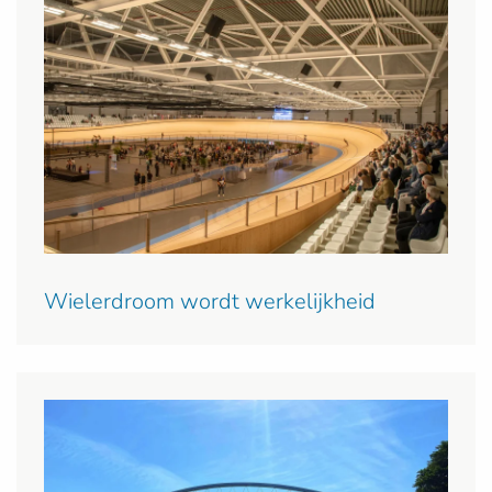
Wielerdroom wordt werkelijkheid