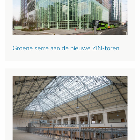
Groene serre aan de nieuwe ZIN-toren