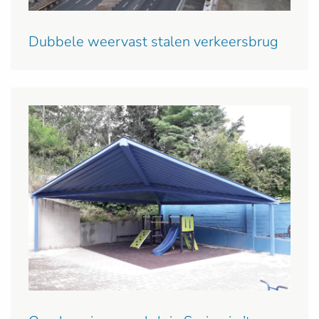
Dubbele weervast stalen verkeersbrug