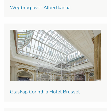
Wegbrug over Albertkanaal
Glaskap Corinthia Hotel Brussel