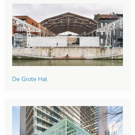
De Grote Hal